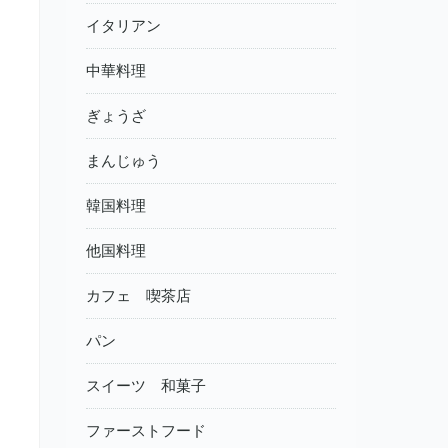
イタリアン
中華料理
ぎょうざ
まんじゅう
韓国料理
他国料理
カフェ 喫茶店
パン
スイーツ 和菓子
ファーストフード