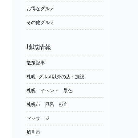
お得なグルメ
その他グルメ
地域情報
散策記事
札幌_グルメ以外の店・施設
札幌 イベント 景色
札幌市 風呂 献血
マッサージ
旭川市