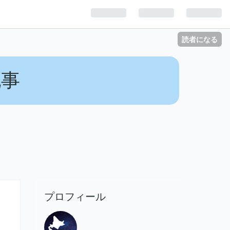
読者になる
記事
プロフィール