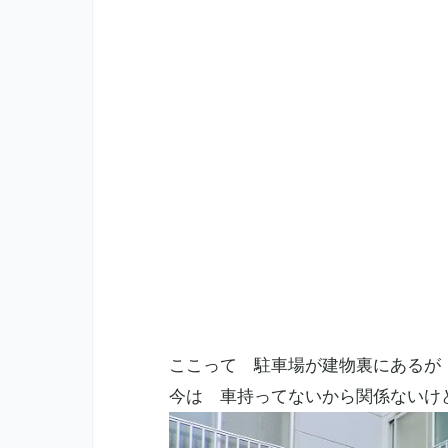
ここって 駐車場が建物裏にあるが
今は 車持ってないから関係ないけ