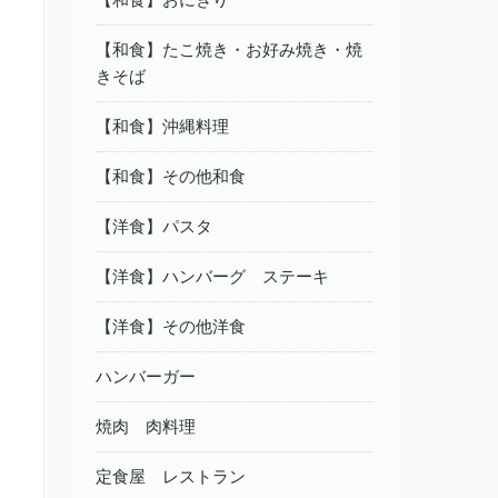
【和食】たこ焼き・お好み焼き・焼
きそば
【和食】沖縄料理
【和食】その他和食
【洋食】パスタ
【洋食】ハンバーグ ステーキ
【洋食】その他洋食
ハンバーガー
焼肉 肉料理
定食屋 レストラン