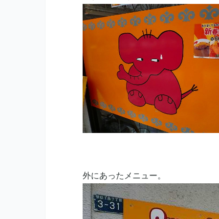
外にあったメニュー。