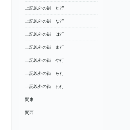
上記以外の街 た行
上記以外の街 な行
上記以外の街 は行
上記以外の街 ま行
上記以外の街 や行
上記以外の街 ら行
上記以外の街 わ行
関東
関西