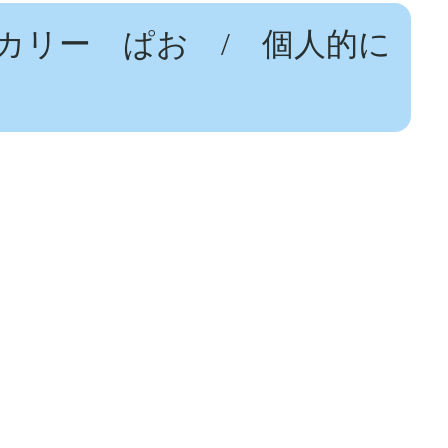
カリー ぱお / 個人的に