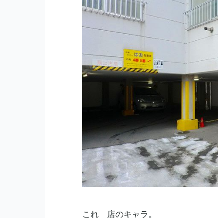
これ 店のキャラ。