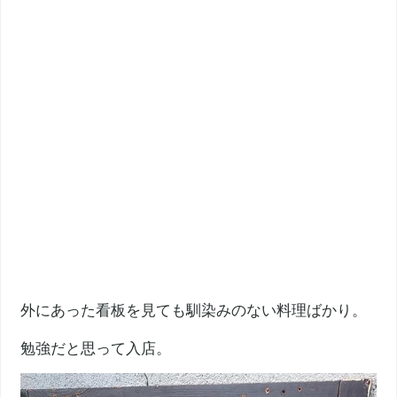
外にあった看板を見ても馴染みのない料理ばかり。
勉強だと思って入店。