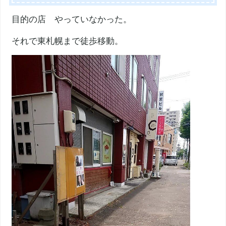
目的の店 やっていなかった。
それで東札幌まで徒歩移動。