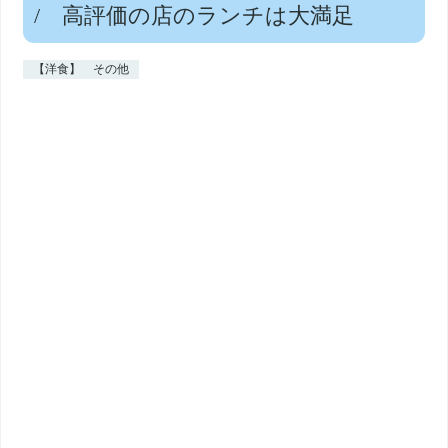
/ 高評価の店のランチは大満足
【洋食】 その他