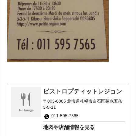
ビストロプティットレジョン
〒003-0805 北海道札幌市白石区菊水五条
3-5-11
011-595-7565
地図や店舗情報を見る