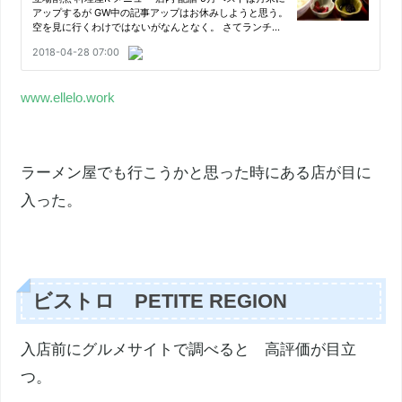
www.ellelo.work
ラーメン屋でも行こうかと思った時にある店が目に
入った。
ビストロ PETITE REGION
入店前にグルメサイトで調べると 高評価が目立
つ。