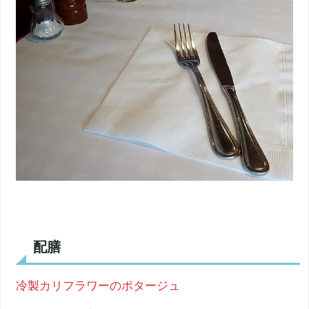
配膳
冷製カリフラワーのポタージュ