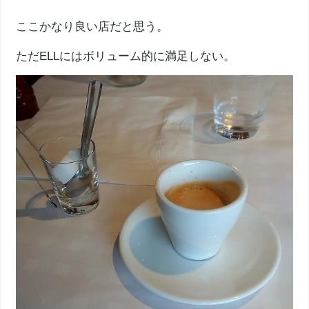
ここかなり良い店だと思う。
ただELLにはボリューム的に満足しない。