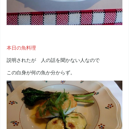
本日の魚料理
説明されたが 人の話を聞かない人なので
この白身が何の魚か分からず。