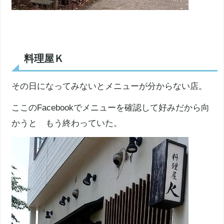
料理屋Ｋ
その日になってみないとメニューが分からない店。
ここのFacebookでメニューを確認して好みだから向
かうと もう終わっていた。