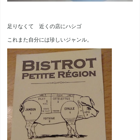
足りなくて 近くの店にハシゴ
これまた自分には珍しいジャンル。