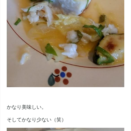
かなり美味しい。
そしてかなり少ない（笑）