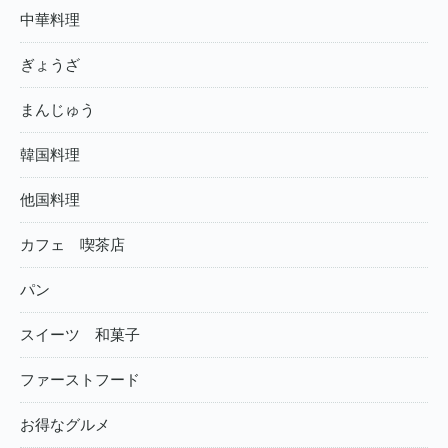
中華料理
ぎょうざ
まんじゅう
韓国料理
他国料理
カフェ 喫茶店
パン
スイーツ 和菓子
ファーストフード
お得なグルメ