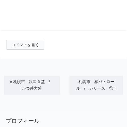
コメントを書く
«
札幌市 銀星食堂 /
札幌市 桜パトロー
かつ丼大盛
ル / シリーズ ①
»
プロフィール