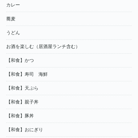
カレー
蕎麦
うどん
お酒を楽しむ（居酒屋ランチ含む）
【和食】かつ
【和食】寿司 海鮮
【和食】天ぷら
【和食】親子丼
【和食】豚丼
【和食】おにぎり