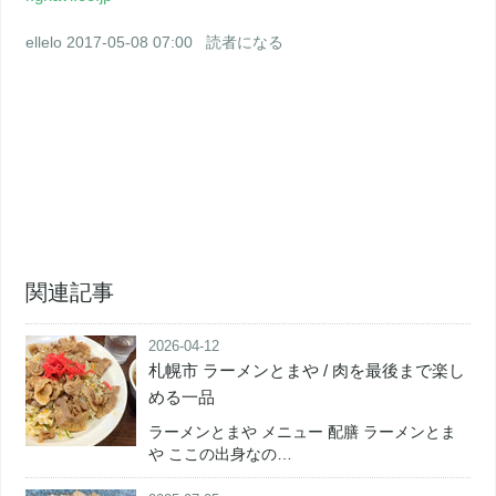
ellelo
2017-05-08 07:00
読者になる
関連記事
2026-04-12
札幌市 ラーメンとまや / 肉を最後まで楽し
める一品
ラーメンとまや メニュー 配膳 ラーメンとま
や ここの出身なの…