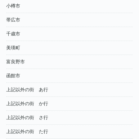
小樽市
帯広市
千歳市
美瑛町
富良野市
函館市
上記以外の街 あ行
上記以外の街 か行
上記以外の街 さ行
上記以外の街 た行