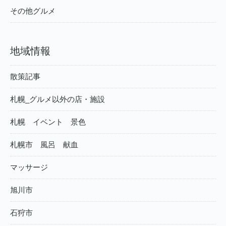
その他グルメ
地域情報
散策記事
札幌_グルメ以外の店・施設
札幌 イベント 景色
札幌市 風呂 献血
マッサージ
旭川市
石狩市