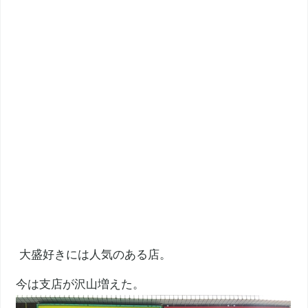
大盛好きには人気のある店。
今は支店が沢山増えた。