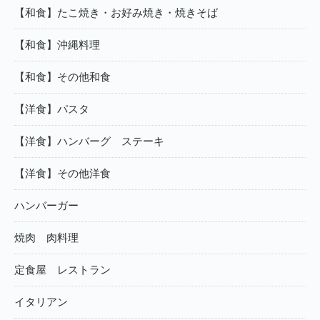
【和食】たこ焼き・お好み焼き・焼きそば
【和食】沖縄料理
【和食】その他和食
【洋食】パスタ
【洋食】ハンバーグ ステーキ
【洋食】その他洋食
ハンバーガー
焼肉 肉料理
定食屋 レストラン
イタリアン