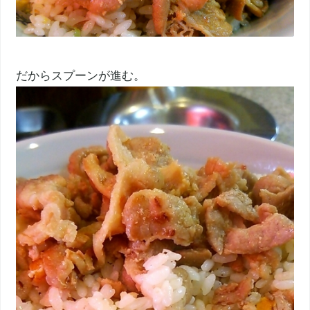
だからスプーンが進む。