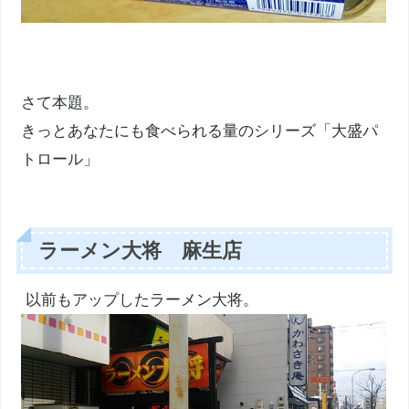
さて本題。
きっとあなたにも食べられる量のシリーズ「大盛パ
トロール」
ラーメン大将 麻生店
以前もアップしたラーメン大将。