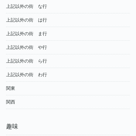
上記以外の街 な行
上記以外の街 は行
上記以外の街 ま行
上記以外の街 や行
上記以外の街 ら行
上記以外の街 わ行
関東
関西
趣味