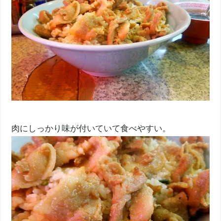
肉にしっかり味が付いていて食べやすい。