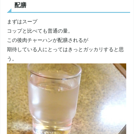
配膳
まずはスープ
コップと比べても普通の量。
この後肉チャーハンが配膳されるが
期待している人にとってはきっとガッカリすると思
う。