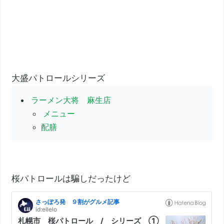
大盛パトロールシリーズ
ラーメン大将 麻生店
メニュー
配膳
桜パトロールは騙しだったけど