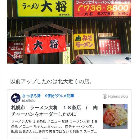
以前アップしたのは北大近くの店。