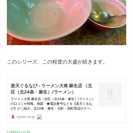
このシリーズ、この程度の大盛が続きます。
r.gnavi.co.jp